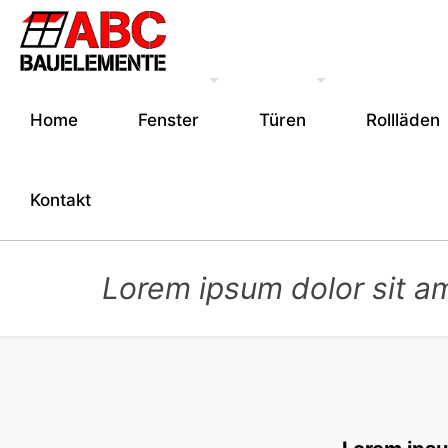
Home
Fenster
Türen
Rollläden
Kontakt
Lorem ipsum dolor sit a