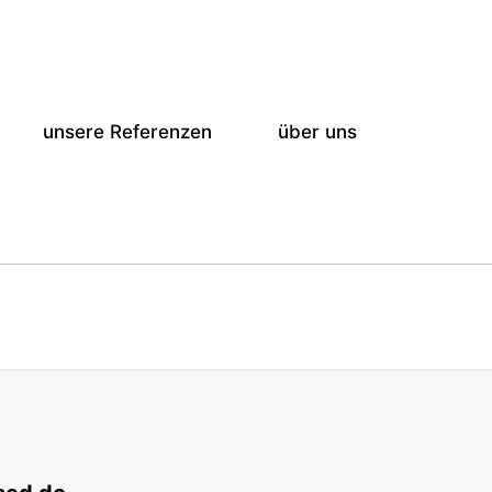
unsere Referenzen
über uns