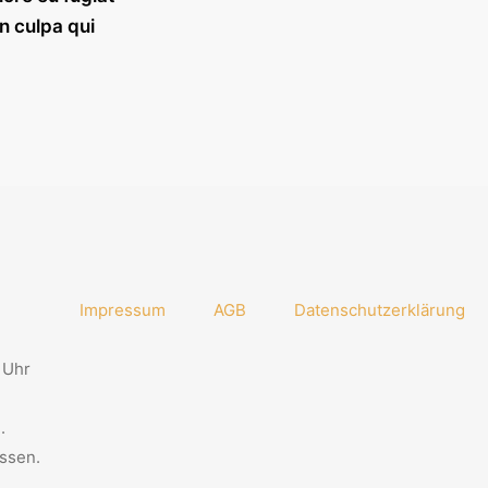
n culpa qui
Impressum
AGB
Datenschutzerklärung
 Uhr
.
ssen.