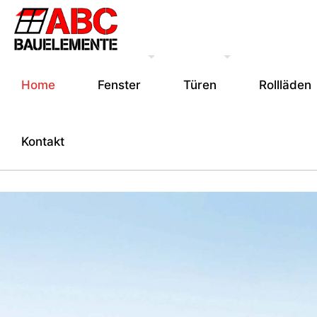
Home
Fenster
Türen
Rollläden
Kontakt