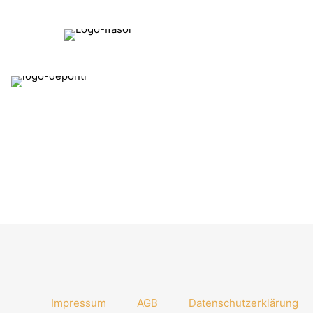
Impressum
AGB
Datenschutzerklärung