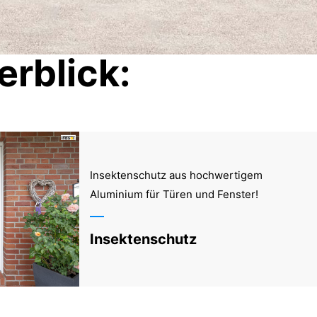
rblick:
Insektenschutz aus hochwertigem
Aluminium für Türen und Fenster!
Insektenschutz