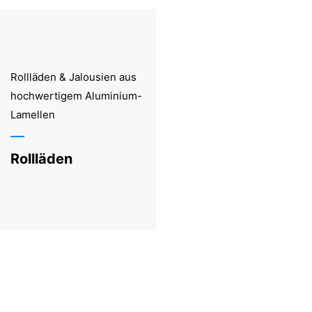
Rollläden & Jalousien aus
hochwertigem Aluminium-
Lamellen
Rollläden