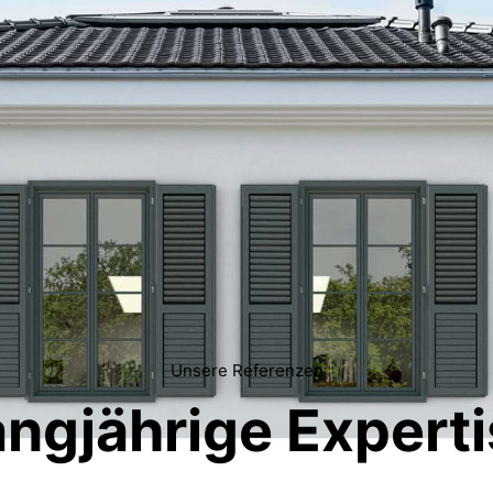
Unsere Referenzen
ngjährige Expert