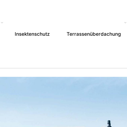
Insektenschutz
Terrassenüberdachung