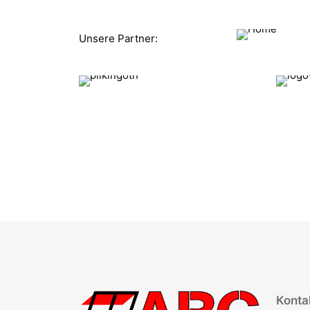
Unsere Partner:
Kontak