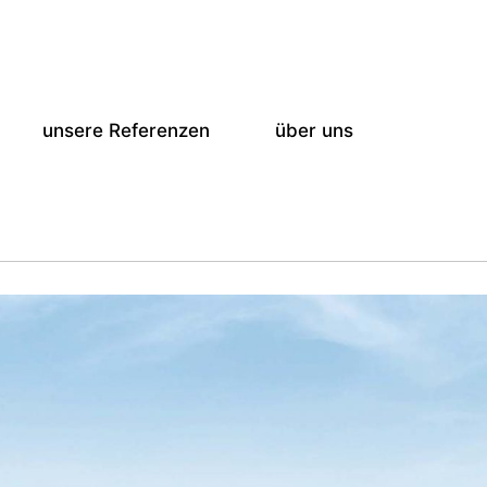
unsere Referenzen
über uns