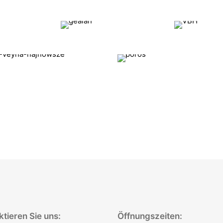
tieren Sie uns:
Öffnungszeiten: