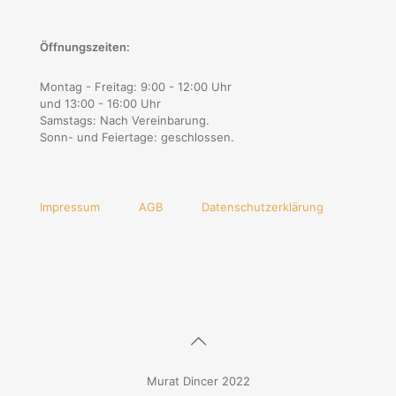
Öffnungszeiten:
Montag - Freitag: 9:00 - 12:00 Uhr
und 13:00 - 16:00 Uhr
Samstags: Nach Vereinbarung.
Sonn- und Feiertage: geschlossen.
Impressum
AGB
Datenschutzerklärung
Murat Dincer 2022