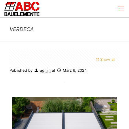
VERDECA
Show all
Published by
admin
at
März 6, 2024