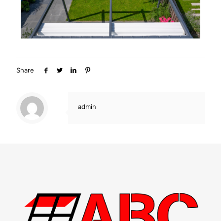
Share
admin