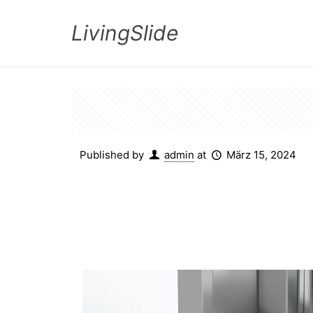
LivingSlide
Published by
admin
at
März 15, 2024