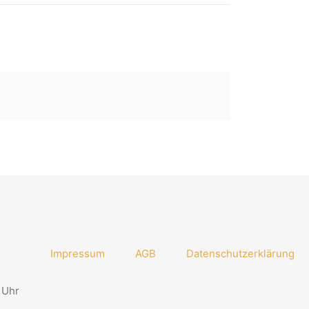
Impressum
AGB
Datenschutzerklärung
 Uhr