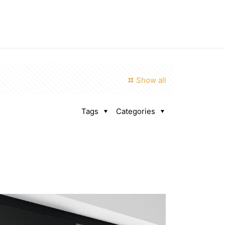
Show all
Tags
Categories