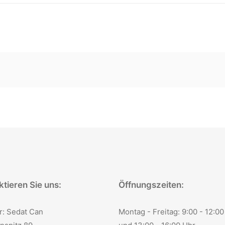
tieren Sie uns:
Öffnungszeiten:
r: Sedat Can
Montag - Freitag: 9:00 - 12:00